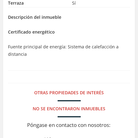
Terraza
Sí
Descripción del inmueble
Certificado energético
Fuente principal de energía: Sistema de calefacción a
distancia
OTRAS PROPIEDADES DE INTERÉS
NO SE ENCONTRARON INMUEBLES
Póngase en contacto con nosotros: