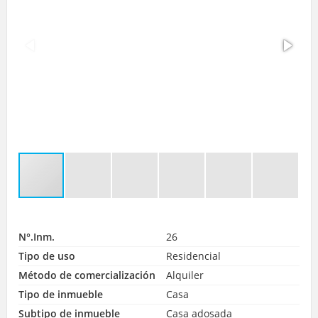
N°.Inm.
26
Tipo de uso
Residencial
Método de comercialización
Alquiler
Tipo de inmueble
Casa
Subtipo de inmueble
Casa adosada