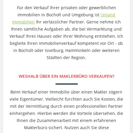
Für den Verkauf Ihrer privaten oder gewerblichen
Immobilien in Bocholt und Umgebung ist
Unland
Immobilien
Ihr verlässlicher Partner. Gerne nehme ich
Ihnen sämtliche Aufgaben ab, die bei Vermarktung und
Verkauf Ihres Hauses oder Ihrer Wohnung entstehen. Ich
begleite Ihren Immobilienverkauf kompetent vor Ort - ob
in Bocholt oder Isselburg, Hamminkeln oder weiteren
Städten der Region.
WESHALB ÜBER EIN MAKLERBÜRO VERKAUFEN?
Beim Verkauf einer Immobilie über einen Makler zögern
viele Eigentümer. Vielleicht fürchten auch Sie Kosten, die
mit der Vermittlung durch einen professionellen Partner
einhergehen. Hierbei werden die Vorteile übersehen, die
Ihnen die Zusammenarbeit mit einem erfahrenen
Maklerbüro sichert. Nutzen auch Sie diese