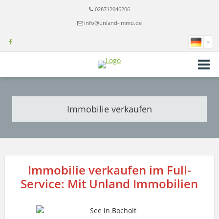
028712046206
info@unland-immo.de
Immobilie verkaufen
Immobilie verkaufen im Full-
Service: Mit Unland Immobilien