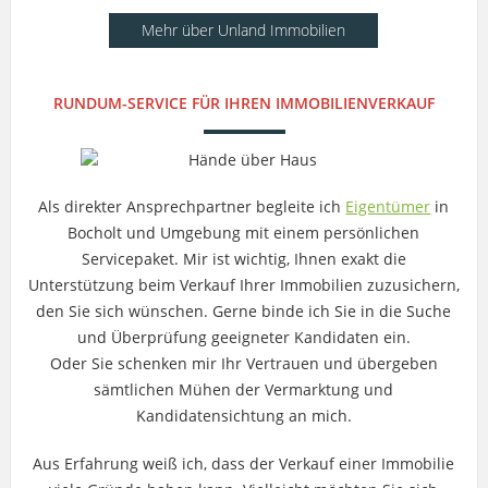
Mehr über Unland Immobilien
RUNDUM-SERVICE FÜR IHREN IMMOBILIENVERKAUF
Als direkter Ansprechpartner begleite ich
Eigentümer
in
Bocholt und Umgebung mit einem persönlichen
Servicepaket. Mir ist wichtig, Ihnen exakt die
Unterstützung beim Verkauf Ihrer Immobilien zuzusichern,
den Sie sich wünschen. Gerne binde ich Sie in die Suche
und Überprüfung geeigneter Kandidaten ein.
Oder Sie schenken mir Ihr Vertrauen und übergeben
sämtlichen Mühen der Vermarktung und
Kandidatensichtung an mich.
Aus Erfahrung weiß ich, dass der Verkauf einer Immobilie