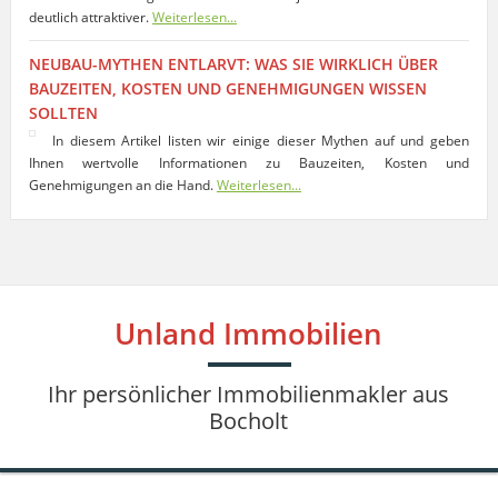
deutlich attraktiver.
Weiterlesen...
NEUBAU-MYTHEN ENTLARVT: WAS SIE WIRKLICH ÜBER
BAUZEITEN, KOSTEN UND GENEHMIGUNGEN WISSEN
SOLLTEN
In diesem Artikel listen wir einige dieser Mythen auf und geben
Ihnen wertvolle Informationen zu Bauzeiten, Kosten und
Genehmigungen an die Hand.
Weiterlesen...
Unland Immobilien
Ihr persönlicher Immobilienmakler aus
Bocholt