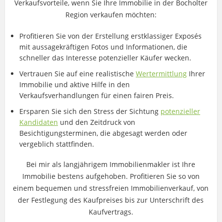
Verkaufsvorteile, wenn Sie Ihre Immobilie in der Bocholter
Region verkaufen möchten:
Profitieren Sie von der Erstellung erstklassiger Exposés
mit aussagekräftigen Fotos und Informationen, die
schneller das Interesse potenzieller Käufer wecken.
Vertrauen Sie auf eine realistische
Wertermittlung
Ihrer
Immobilie und aktive Hilfe in den
Verkaufsverhandlungen für einen fairen Preis.
Ersparen Sie sich den Stress der Sichtung
potenzieller
Kandidaten
und den Zeitdruck von
Besichtigungsterminen, die abgesagt werden oder
vergeblich stattfinden.
Bei mir als langjährigem Immobilienmakler ist Ihre
Immobilie bestens aufgehoben. Profitieren Sie so von
einem bequemen und stressfreien Immobilienverkauf, von
der Festlegung des Kaufpreises bis zur Unterschrift des
Kaufvertrags.