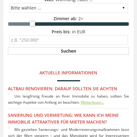
Zimmer ab:
2
+
Preis bis:
in EUR
AKTUELLE INFORMATIONEN
ALTBAU RENOVIEREN: DARAUF SOLLTEN SIE ACHTEN
Um langfristig Freude an Ihrer Immobilie zu haben, sollten Sie
wichtige Aspekte von Anfang an beachten.
Weiterlesen...
SANIERUNG UND VERMIETUNG: WIE KANN ICH MEINE
IMMOBILIE ATTRAKTIVER FÜR MIETER MACHEN?
Mit gezielten Sanierungs- und Modernisierungsmaßnahmen lässt
sich der Wert steigern – und das Mietobjekt wird für Interessenten