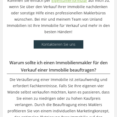
Kommen Sie einfach per
Eigentümerformular
auf mich zu,
wenn Sie über den Verkauf Ihrer Immobilie nachdenken
oder sonstige Hilfe eines professionellen Maklerbüros
wünschen. Bei mir und meinem Team von Unland
Immobilien ist Ihre Immobilie für Verkauf und mehr in den
besten Händen!
Kontaktieren Sie uns
Warum sollte ich einen Immobilienmakler für den
Verkauf einer Immobilie beauftragen?
Die Veräußerung einer Immobilie ist zeitaufwendig und
erfordert Fachkenntnisse. Falls Sie Ihre eigenen vier
Wände selbst verkaufen möchten, kann es passieren, dass
Sie einen zu niedrigen oder zu hohen Kaufpreis
verlangen. Durch die Beauftragung eines Maklers
profitieren Sie von einem individuellen Marketingkonzept,