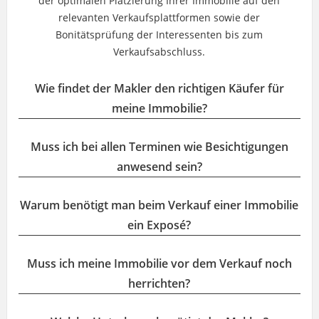
der optimalen Platzierung Ihrer Immobilie auf den
relevanten Verkaufsplattformen sowie der
Bonitätsprüfung der Interessenten bis zum
Verkaufsabschluss.
Wie findet der Makler den richtigen Käufer für
meine Immobilie?
Muss ich bei allen Terminen wie Besichtigungen
anwesend sein?
Warum benötigt man beim Verkauf einer Immobilie
ein Exposé?
Muss ich meine Immobilie vor dem Verkauf noch
herrichten?