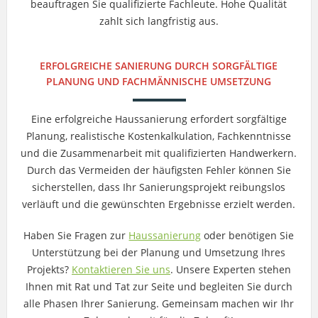
beauftragen Sie qualifizierte Fachleute. Hohe Qualität
zahlt sich langfristig aus.
ERFOLGREICHE SANIERUNG DURCH SORGFÄLTIGE
PLANUNG UND FACHMÄNNISCHE UMSETZUNG
Eine erfolgreiche Haussanierung erfordert sorgfältige
Planung, realistische Kostenkalkulation, Fachkenntnisse
und die Zusammenarbeit mit qualifizierten Handwerkern.
Durch das Vermeiden der häufigsten Fehler können Sie
sicherstellen, dass Ihr Sanierungsprojekt reibungslos
verläuft und die gewünschten Ergebnisse erzielt werden.
Haben Sie Fragen zur
Haussanierung
oder benötigen Sie
Unterstützung bei der Planung und Umsetzung Ihres
Projekts?
Kontaktieren Sie uns
. Unsere Experten stehen
Ihnen mit Rat und Tat zur Seite und begleiten Sie durch
alle Phasen Ihrer Sanierung. Gemeinsam machen wir Ihr