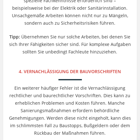
spezielle Fachkenntnisse erforderlich sind –
beispielsweise bei der Elektrik oder Sanitärinstallation.
Unsachgemäße Arbeiten können nicht nur zu Mängeln,
sondern auch zu Sicherheitsrisiken führen.
Tipp:
Übernehmen Sie nur solche Arbeiten, bei denen Sie
sich Ihrer Fähigkeiten sicher sind. Für komplexe Aufgaben
sollten Sie unbedingt Fachleute hinzuziehen.
4. VERNACHLÄSSIGUNG DER BAUVORSCHRIFTEN
Ein weiterer häufiger Fehler ist die Vernachlässigung
rechtlicher und baurechtlicher Vorschriften. Dies kann zu
erheblichen Problemen und Kosten führen. Manche
Sanierungsmaßnahmen erfordern behördliche
Genehmigungen. Werden diese nicht eingeholt, kann dies
im schlimmsten Fall zu Baustopps, Bußgeldern oder dem
Rückbau der Maßnahmen führen.