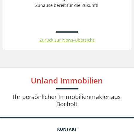
Zuhause bereit für die Zukunft!
Zurück zur News-Übersicht
Unland Immobilien
Ihr persönlicher Immobilienmakler aus
Bocholt
KONTAKT