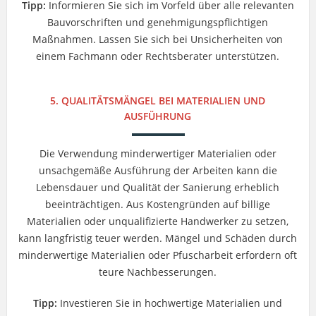
Tipp:
Informieren Sie sich im Vorfeld über alle relevanten
Bauvorschriften und genehmigungspflichtigen
Maßnahmen. Lassen Sie sich bei Unsicherheiten von
einem Fachmann oder Rechtsberater unterstützen.
5. QUALITÄTSMÄNGEL BEI MATERIALIEN UND
AUSFÜHRUNG
Die Verwendung minderwertiger Materialien oder
unsachgemäße Ausführung der Arbeiten kann die
Lebensdauer und Qualität der Sanierung erheblich
beeinträchtigen. Aus Kostengründen auf billige
Materialien oder unqualifizierte Handwerker zu setzen,
kann langfristig teuer werden. Mängel und Schäden durch
minderwertige Materialien oder Pfuscharbeit erfordern oft
teure Nachbesserungen.
Tipp:
Investieren Sie in hochwertige Materialien und