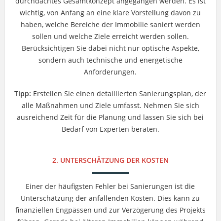
durchdachtes Gesamtkonzept angegangen werden. Es ist
wichtig, von Anfang an eine klare Vorstellung davon zu
haben, welche Bereiche der Immobilie saniert werden
sollen und welche Ziele erreicht werden sollen.
Berücksichtigen Sie dabei nicht nur optische Aspekte,
sondern auch technische und energetische
Anforderungen.
Tipp:
Erstellen Sie einen detaillierten Sanierungsplan, der
alle Maßnahmen und Ziele umfasst. Nehmen Sie sich
ausreichend Zeit für die Planung und lassen Sie sich bei
Bedarf von Experten beraten.
2. UNTERSCHÄTZUNG DER KOSTEN
Einer der häufigsten Fehler bei Sanierungen ist die
Unterschätzung der anfallenden Kosten. Dies kann zu
finanziellen Engpässen und zur Verzögerung des Projekts