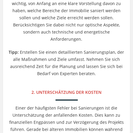
wichtig, von Anfang an eine klare Vorstellung davon zu
haben, welche Bereiche der Immobilie saniert werden
sollen und welche Ziele erreicht werden sollen.
Berücksichtigen Sie dabei nicht nur optische Aspekte,
sondern auch technische und energetische
Anforderungen.
Tipp:
Erstellen Sie einen detaillierten Sanierungsplan, der
alle Maßnahmen und Ziele umfasst. Nehmen Sie sich
ausreichend Zeit für die Planung und lassen Sie sich bei
Bedarf von Experten beraten.
2. UNTERSCHÄTZUNG DER KOSTEN
Einer der häufigsten Fehler bei Sanierungen ist die
Unterschätzung der anfallenden Kosten. Dies kann zu
finanziellen Engpässen und zur Verzögerung des Projekts
führen. Gerade bei älteren Immobilien können während