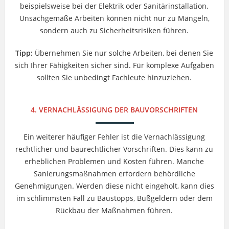
beispielsweise bei der Elektrik oder Sanitärinstallation.
Unsachgemäße Arbeiten können nicht nur zu Mängeln,
sondern auch zu Sicherheitsrisiken führen.
Tipp:
Übernehmen Sie nur solche Arbeiten, bei denen Sie
sich Ihrer Fähigkeiten sicher sind. Für komplexe Aufgaben
sollten Sie unbedingt Fachleute hinzuziehen.
4. VERNACHLÄSSIGUNG DER BAUVORSCHRIFTEN
Ein weiterer häufiger Fehler ist die Vernachlässigung
rechtlicher und baurechtlicher Vorschriften. Dies kann zu
erheblichen Problemen und Kosten führen. Manche
Sanierungsmaßnahmen erfordern behördliche
Genehmigungen. Werden diese nicht eingeholt, kann dies
im schlimmsten Fall zu Baustopps, Bußgeldern oder dem
Rückbau der Maßnahmen führen.