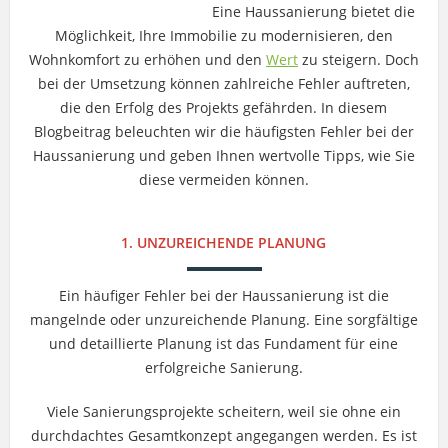
Eine Haussanierung bietet die
Möglichkeit, Ihre Immobilie zu modernisieren, den
Wohnkomfort zu erhöhen und den
Wert
zu steigern. Doch
bei der Umsetzung können zahlreiche Fehler auftreten,
die den Erfolg des Projekts gefährden. In diesem
Blogbeitrag beleuchten wir die häufigsten Fehler bei der
Haussanierung und geben Ihnen wertvolle Tipps, wie Sie
diese vermeiden können.
1. UNZUREICHENDE PLANUNG
Ein häufiger Fehler bei der Haussanierung ist die
mangelnde oder unzureichende Planung. Eine sorgfältige
und detaillierte Planung ist das Fundament für eine
erfolgreiche Sanierung.
Viele Sanierungsprojekte scheitern, weil sie ohne ein
durchdachtes Gesamtkonzept angegangen werden. Es ist