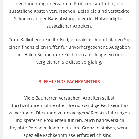
der Sanierung unerwartete Probleme auftreten, die
zusätzliche Kosten verursachen. Beispiele sind versteckte
Schäden an der Bausubstanz oder die Notwendigkeit
zusätzlicher Arbeiten.
Tipp:
Kalkulieren Sie Ihr Budget realistisch und planen Sie
einen finanziellen Puffer für unvorhergesehene Ausgaben
ein. Holen Sie mehrere Kostenvoranschläge ein und
vergleichen Sie diese sorgfältig.
3. FEHLENDE FACHKENNTNIS
Viele Bauherren versuchen, Arbeiten selbst
durchzuführen, ohne über die notwendige Fachkenntnis
zu verfügen. Dies kann zu unsachgemäßen Ausführungen
und späteren Problemen führen. Auch handwerklich
begabte Personen können an ihre Grenzen stoßen, wenn
spezielle Fachkenntnisse erforderlich sind –