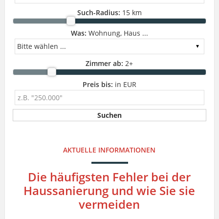
Such-Radius:
15 km
Was:
Wohnung, Haus ...
Zimmer ab:
2
+
Preis bis:
in EUR
AKTUELLE INFORMATIONEN
Die häufigsten Fehler bei der
Haussanierung und wie Sie sie
vermeiden