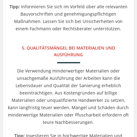
Tipp:
Informieren Sie sich im Vorfeld über alle relevanten
Bauvorschriften und genehmigungspflichtigen
Maßnahmen. Lassen Sie sich bei Unsicherheiten von
einem Fachmann oder Rechtsberater unterstützen.
5. QUALITÄTSMÄNGEL BEI MATERIALIEN UND
AUSFÜHRUNG
Die Verwendung minderwertiger Materialien oder
unsachgemäße Ausführung der Arbeiten kann die
Lebensdauer und Qualität der Sanierung erheblich
beeinträchtigen. Aus Kostengründen auf billige
Materialien oder unqualifizierte Handwerker zu setzen,
kann langfristig teuer werden. Mängel und Schäden durch
minderwertige Materialien oder Pfuscharbeit erfordern oft
teure Nachbesserungen.
Tipp:
Investieren Sie in hochwertige Materialien und