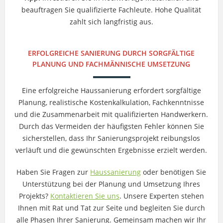
beauftragen Sie qualifizierte Fachleute. Hohe Qualität
zahlt sich langfristig aus.
ERFOLGREICHE SANIERUNG DURCH SORGFÄLTIGE
PLANUNG UND FACHMÄNNISCHE UMSETZUNG
Eine erfolgreiche Haussanierung erfordert sorgfältige
Planung, realistische Kostenkalkulation, Fachkenntnisse
und die Zusammenarbeit mit qualifizierten Handwerkern.
Durch das Vermeiden der häufigsten Fehler können Sie
sicherstellen, dass Ihr Sanierungsprojekt reibungslos
verläuft und die gewünschten Ergebnisse erzielt werden.
Haben Sie Fragen zur
Haussanierung
oder benötigen Sie
Unterstützung bei der Planung und Umsetzung Ihres
Projekts?
Kontaktieren Sie uns
. Unsere Experten stehen
Ihnen mit Rat und Tat zur Seite und begleiten Sie durch
alle Phasen Ihrer Sanierung. Gemeinsam machen wir Ihr