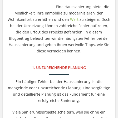
Eine Haussanierung bietet die
Möglichkeit, Ihre Immobilie zu modernisieren, den
Wohnkomfort zu erhöhen und den
Wert
zu steigern. Doch
bei der Umsetzung können zahlreiche Fehler auftreten,
die den Erfolg des Projekts gefährden. In diesem
Blogbeitrag beleuchten wir die häufigsten Fehler bei der
Haussanierung und geben Ihnen wertvolle Tipps, wie Sie
diese vermeiden können.
1. UNZUREICHENDE PLANUNG
Ein häufiger Fehler bei der Haussanierung ist die
mangelnde oder unzureichende Planung. Eine sorgfältige
und detaillierte Planung ist das Fundament für eine
erfolgreiche Sanierung.
Viele Sanierungsprojekte scheitern, weil sie ohne ein