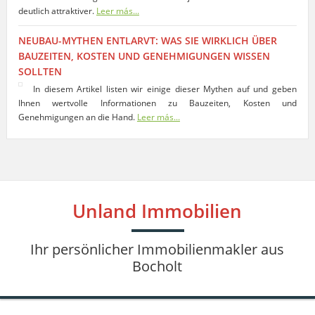
deutlich attraktiver.
Leer más...
NEUBAU-MYTHEN ENTLARVT: WAS SIE WIRKLICH ÜBER
BAUZEITEN, KOSTEN UND GENEHMIGUNGEN WISSEN
SOLLTEN
In diesem Artikel listen wir einige dieser Mythen auf und geben
Ihnen wertvolle Informationen zu Bauzeiten, Kosten und
Genehmigungen an die Hand.
Leer más...
Unland Immobilien
Ihr persönlicher Immobilienmakler aus
Bocholt