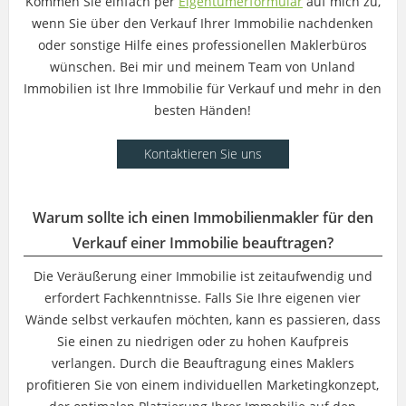
Kommen Sie einfach per
Eigentümerformular
auf mich zu,
wenn Sie über den Verkauf Ihrer Immobilie nachdenken
oder sonstige Hilfe eines professionellen Maklerbüros
wünschen. Bei mir und meinem Team von Unland
Immobilien ist Ihre Immobilie für Verkauf und mehr in den
besten Händen!
Kontaktieren Sie uns
Warum sollte ich einen Immobilienmakler für den
Verkauf einer Immobilie beauftragen?
Die Veräußerung einer Immobilie ist zeitaufwendig und
erfordert Fachkenntnisse. Falls Sie Ihre eigenen vier
Wände selbst verkaufen möchten, kann es passieren, dass
Sie einen zu niedrigen oder zu hohen Kaufpreis
verlangen. Durch die Beauftragung eines Maklers
profitieren Sie von einem individuellen Marketingkonzept,