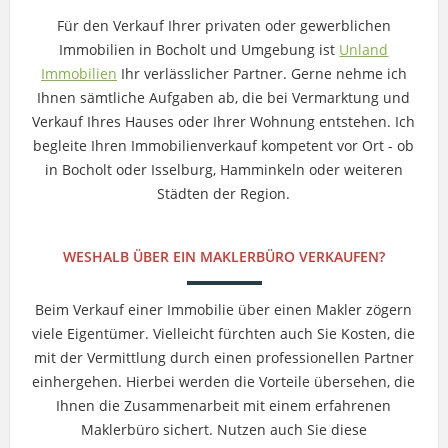
Für den Verkauf Ihrer privaten oder gewerblichen
Immobilien in Bocholt und Umgebung ist
Unland
Immobilien
Ihr verlässlicher Partner. Gerne nehme ich
Ihnen sämtliche Aufgaben ab, die bei Vermarktung und
Verkauf Ihres Hauses oder Ihrer Wohnung entstehen. Ich
begleite Ihren Immobilienverkauf kompetent vor Ort - ob
in Bocholt oder Isselburg, Hamminkeln oder weiteren
Städten der Region.
WESHALB ÜBER EIN MAKLERBÜRO VERKAUFEN?
Beim Verkauf einer Immobilie über einen Makler zögern
viele Eigentümer. Vielleicht fürchten auch Sie Kosten, die
mit der Vermittlung durch einen professionellen Partner
einhergehen. Hierbei werden die Vorteile übersehen, die
Ihnen die Zusammenarbeit mit einem erfahrenen
Maklerbüro sichert. Nutzen auch Sie diese