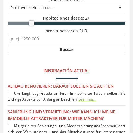
Habitaciones desde:
2
+
precio hasta:
en EUR
INFORMACIÓN ACTUAL
ALTBAU RENOVIEREN: DARAUF SOLLTEN SIE ACHTEN
Um langfristig Freude an Ihrer Immobilie zu haben, sollten Sie
wichtige Aspekte von Anfang an beachten.
Leer más...
SANIERUNG UND VERMIETUNG: WIE KANN ICH MEINE
IMMOBILIE ATTRAKTIVER FÜR MIETER MACHEN?
Mit gezielten Sanierungs- und Modernisierungsmaßnahmen lässt
sich der Wert steigern – und das Mietobjekt wird für Interessenten