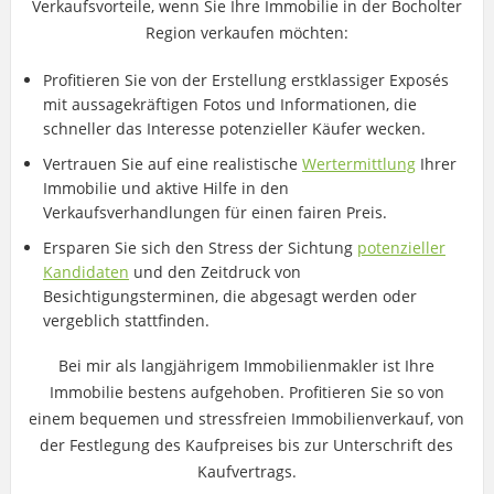
Verkaufsvorteile, wenn Sie Ihre Immobilie in der Bocholter
Region verkaufen möchten:
Profitieren Sie von der Erstellung erstklassiger Exposés
mit aussagekräftigen Fotos und Informationen, die
schneller das Interesse potenzieller Käufer wecken.
Vertrauen Sie auf eine realistische
Wertermittlung
Ihrer
Immobilie und aktive Hilfe in den
Verkaufsverhandlungen für einen fairen Preis.
Ersparen Sie sich den Stress der Sichtung
potenzieller
Kandidaten
und den Zeitdruck von
Besichtigungsterminen, die abgesagt werden oder
vergeblich stattfinden.
Bei mir als langjährigem Immobilienmakler ist Ihre
Immobilie bestens aufgehoben. Profitieren Sie so von
einem bequemen und stressfreien Immobilienverkauf, von
der Festlegung des Kaufpreises bis zur Unterschrift des
Kaufvertrags.