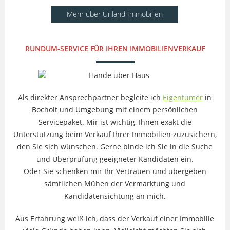
Mehr über Unland Immobilien
RUNDUM-SERVICE FÜR IHREN IMMOBILIENVERKAUF
Als direkter Ansprechpartner begleite ich
Eigentümer
in
Bocholt und Umgebung mit einem persönlichen
Servicepaket. Mir ist wichtig, Ihnen exakt die
Unterstützung beim Verkauf Ihrer Immobilien zuzusichern,
den Sie sich wünschen. Gerne binde ich Sie in die Suche
und Überprüfung geeigneter Kandidaten ein.
Oder Sie schenken mir Ihr Vertrauen und übergeben
sämtlichen Mühen der Vermarktung und
Kandidatensichtung an mich.
Aus Erfahrung weiß ich, dass der Verkauf einer Immobilie