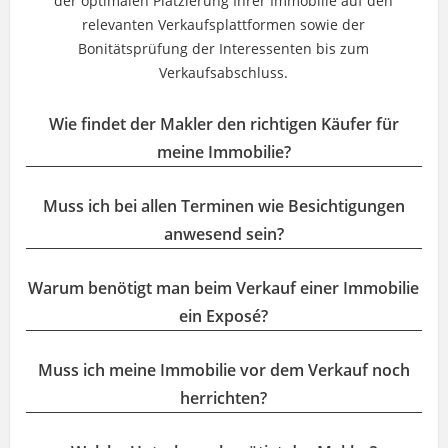
der optimalen Platzierung Ihrer Immobilie auf den
relevanten Verkaufsplattformen sowie der
Bonitätsprüfung der Interessenten bis zum
Verkaufsabschluss.
Wie findet der Makler den richtigen Käufer für
meine Immobilie?
Muss ich bei allen Terminen wie Besichtigungen
anwesend sein?
Warum benötigt man beim Verkauf einer Immobilie
ein Exposé?
Muss ich meine Immobilie vor dem Verkauf noch
herrichten?