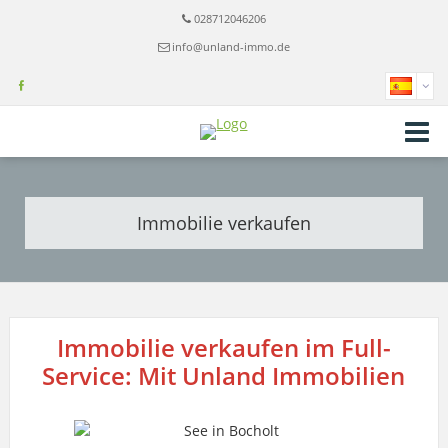
028712046206
info@unland-immo.de
Immobilie verkaufen
Immobilie verkaufen im Full-
Service: Mit Unland Immobilien