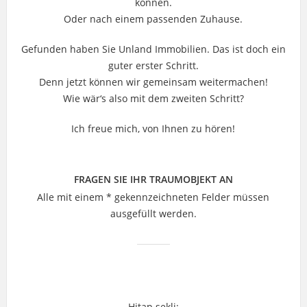
können.
Oder nach einem passenden Zuhause.
Gefunden haben Sie Unland Immobilien. Das ist doch ein
guter erster Schritt.
Denn jetzt können wir gemeinsam weitermachen!
Wie wär‘s also mit dem zweiten Schritt?
Ich freue mich, von Ihnen zu hören!
FRAGEN SIE IHR TRAUMOBJEKT AN
Alle mit einem * gekennzeichneten Felder müssen
ausgefüllt werden.
Hitap şekli: