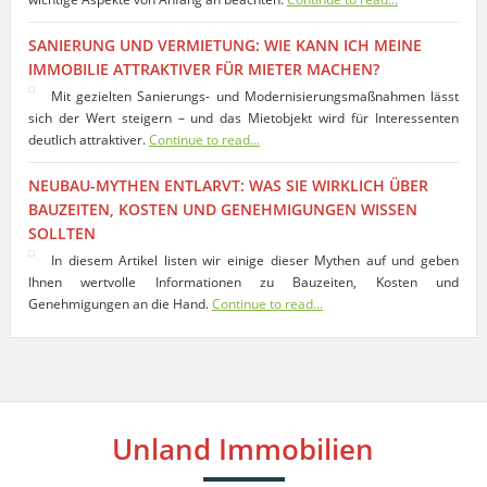
SANIERUNG UND VERMIETUNG: WIE KANN ICH MEINE
IMMOBILIE ATTRAKTIVER FÜR MIETER MACHEN?
Mit gezielten Sanierungs- und Modernisierungsmaßnahmen lässt
sich der Wert steigern – und das Mietobjekt wird für Interessenten
deutlich attraktiver.
Continue to read...
NEUBAU-MYTHEN ENTLARVT: WAS SIE WIRKLICH ÜBER
BAUZEITEN, KOSTEN UND GENEHMIGUNGEN WISSEN
SOLLTEN
In diesem Artikel listen wir einige dieser Mythen auf und geben
Ihnen wertvolle Informationen zu Bauzeiten, Kosten und
Genehmigungen an die Hand.
Continue to read...
Unland Immobilien