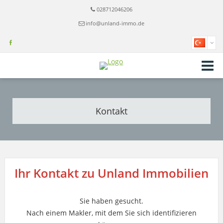
028712046206
info@unland-immo.de
Kontakt
Ihr Kontakt zu Unland Immobilien
Sie haben gesucht.
Nach einem Makler, mit dem Sie sich identifizieren