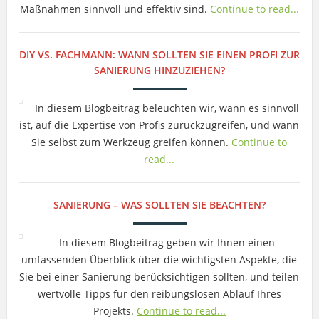
Maßnahmen sinnvoll und effektiv sind.
Continue to read...
DIY VS. FACHMANN: WANN SOLLTEN SIE EINEN PROFI ZUR
SANIERUNG HINZUZIEHEN?
In diesem Blogbeitrag beleuchten wir, wann es sinnvoll
ist, auf die Expertise von Profis zurückzugreifen, und wann
Sie selbst zum Werkzeug greifen können.
Continue to
read...
SANIERUNG – WAS SOLLTEN SIE BEACHTEN?
In diesem Blogbeitrag geben wir Ihnen einen
umfassenden Überblick über die wichtigsten Aspekte, die
Sie bei einer Sanierung berücksichtigen sollten, und teilen
wertvolle Tipps für den reibungslosen Ablauf Ihres
Projekts.
Continue to read...