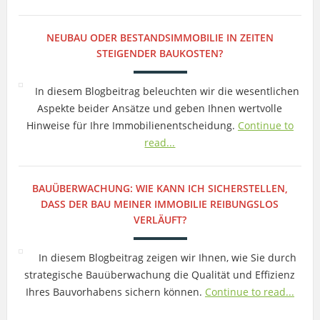
NEUBAU ODER BESTANDSIMMOBILIE IN ZEITEN
STEIGENDER BAUKOSTEN?
In diesem Blogbeitrag beleuchten wir die wesentlichen
Aspekte beider Ansätze und geben Ihnen wertvolle
Hinweise für Ihre Immobilienentscheidung.
Continue to
read...
BAUÜBERWACHUNG: WIE KANN ICH SICHERSTELLEN,
DASS DER BAU MEINER IMMOBILIE REIBUNGSLOS
VERLÄUFT?
In diesem Blogbeitrag zeigen wir Ihnen, wie Sie durch
strategische Bauüberwachung die Qualität und Effizienz
Ihres Bauvorhabens sichern können.
Continue to read...