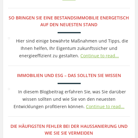
SO BRINGEN SIE EINE BESTANDSIMMOBILIE ENERGETISCH
AUF DEN NEUESTEN STAND
Hier sind einige bewährte Maßnahmen und Tipps, die
Ihnen helfen, Ihr Eigentum zukunftssicher und
energieeffizient zu gestalten.
Continue to read...
IMMOBILIEN UND ESG – DAS SOLLTEN SIE WISSEN
In diesem Blogbeitrag erfahren Sie, was Sie darüber
wissen sollten und wie Sie von den neuesten
Entwicklungen profitieren können.
Continue to read...
DIE HÄUFIGSTEN FEHLER BEI DER HAUSSANIERUNG UND
WIE SIE SIE VERMEIDEN