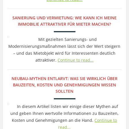
SANIERUNG UND VERMIETUNG: WIE KANN ICH MEINE
IMMOBILIE ATTRAKTIVER FÜR MIETER MACHEN?
Mit gezielten Sanierungs- und
Modernisierungsmaßnahmen lässt sich der Wert steigern
– und das Mietobjekt wird für Interessenten deutlich
attraktiver.
Continue to read...
NEUBAU-MYTHEN ENTLARVT: WAS SIE WIRKLICH ÜBER
BAUZEITEN, KOSTEN UND GENEHMIGUNGEN WISSEN
SOLLTEN
In diesem Artikel listen wir einige dieser Mythen auf
und geben Ihnen wertvolle Informationen zu Bauzeiten,
Kosten und Genehmigungen an die Hand.
Continue to
read...