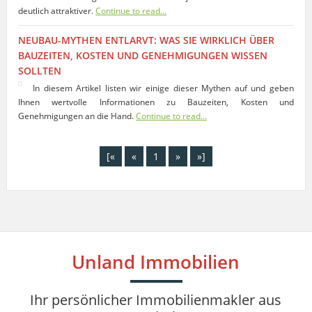
deutlich attraktiver.
Continue to read...
NEUBAU-MYTHEN ENTLARVT: WAS SIE WIRKLICH ÜBER
BAUZEITEN, KOSTEN UND GENEHMIGUNGEN WISSEN
SOLLTEN
In diesem Artikel listen wir einige dieser Mythen auf und geben
Ihnen wertvolle Informationen zu Bauzeiten, Kosten und
Genehmigungen an die Hand.
Continue to read...
[«
«
1
»
»]
Unland Immobilien
Ihr persönlicher Immobilienmakler aus