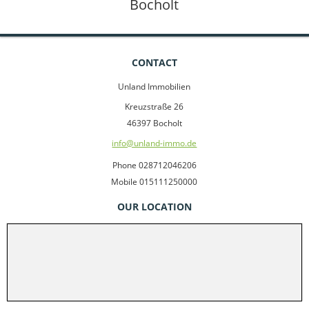
Bocholt
CONTACT
Unland Immobilien
Kreuzstraße 26
46397 Bocholt
info@unland-immo.de
Phone 028712046206
Mobile 015111250000
OUR LOCATION