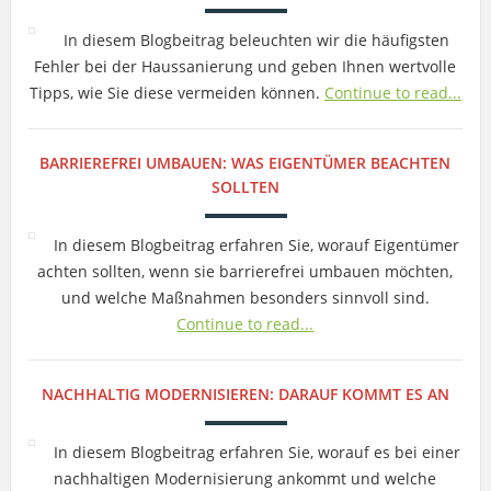
In diesem Blogbeitrag beleuchten wir die häufigsten
Fehler bei der Haussanierung und geben Ihnen wertvolle
Tipps, wie Sie diese vermeiden können.
Continue to read...
BARRIEREFREI UMBAUEN: WAS EIGENTÜMER BEACHTEN
SOLLTEN
In diesem Blogbeitrag erfahren Sie, worauf Eigentümer
achten sollten, wenn sie barrierefrei umbauen möchten,
und welche Maßnahmen besonders sinnvoll sind.
Continue to read...
NACHHALTIG MODERNISIEREN: DARAUF KOMMT ES AN
In diesem Blogbeitrag erfahren Sie, worauf es bei einer
nachhaltigen Modernisierung ankommt und welche