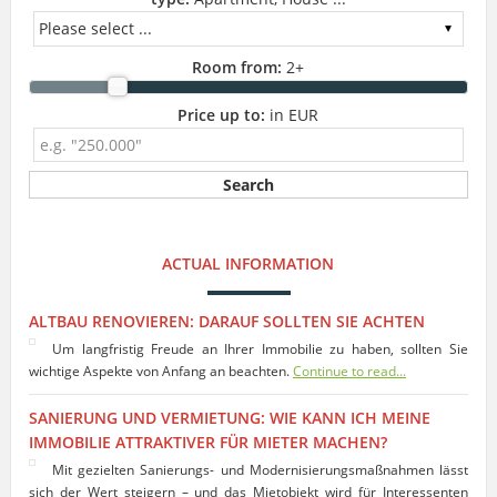
Room from:
2
+
Price up to:
in EUR
ACTUAL INFORMATION
ALTBAU RENOVIEREN: DARAUF SOLLTEN SIE ACHTEN
Um langfristig Freude an Ihrer Immobilie zu haben, sollten Sie
wichtige Aspekte von Anfang an beachten.
Continue to read...
SANIERUNG UND VERMIETUNG: WIE KANN ICH MEINE
IMMOBILIE ATTRAKTIVER FÜR MIETER MACHEN?
Mit gezielten Sanierungs- und Modernisierungsmaßnahmen lässt
sich der Wert steigern – und das Mietobjekt wird für Interessenten