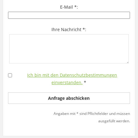
E-Mail *:
Ihre Nachricht *:
Ich bin mit den Datenschutzbestimmungen
einverstanden.
*
Angaben mit * sind Pflichtfelder und müssen
ausgefüllt werden.