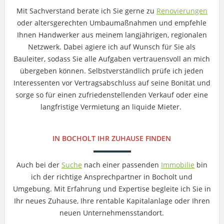
Mit Sachverstand berate ich Sie gerne zu
Renovierungen
oder altersgerechten Umbaumaßnahmen und empfehle
Ihnen Handwerker aus meinem langjährigen, regionalen
Netzwerk. Dabei agiere ich auf Wunsch für Sie als
Bauleiter, sodass Sie alle Aufgaben vertrauensvoll an mich
übergeben können. Selbstverständlich prüfe ich jeden
Interessenten vor Vertragsabschluss auf seine Bonität und
sorge so für einen zufriedenstellenden Verkauf oder eine
langfristige Vermietung an liquide Mieter.
IN BOCHOLT IHR ZUHAUSE FINDEN
Auch bei der
Suche
nach einer passenden
Immobilie
bin
ich der richtige Ansprechpartner in Bocholt und
Umgebung. Mit Erfahrung und Expertise begleite ich Sie in
Ihr neues Zuhause, Ihre rentable Kapitalanlage oder Ihren
neuen Unternehmensstandort.