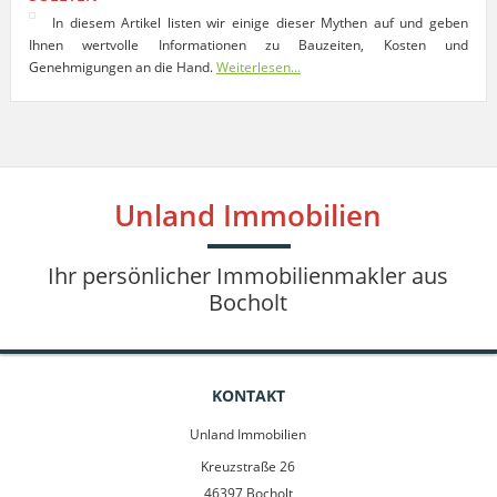
In diesem Artikel listen wir einige dieser Mythen auf und geben
Ihnen wertvolle Informationen zu Bauzeiten, Kosten und
Genehmigungen an die Hand.
Weiterlesen...
Unland Immobilien
Ihr persönlicher Immobilienmakler aus
Bocholt
KONTAKT
Unland Immobilien
Kreuzstraße 26
46397 Bocholt