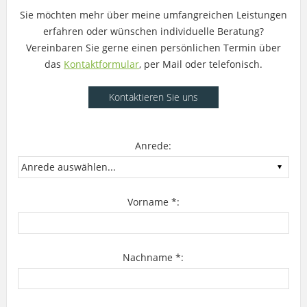
Sie möchten mehr über meine umfangreichen Leistungen
erfahren oder wünschen individuelle Beratung?
Vereinbaren Sie gerne einen persönlichen Termin über
das
Kontaktformular
, per Mail oder telefonisch.
Kontaktieren Sie uns
Anrede:
Vorname *:
Nachname *: