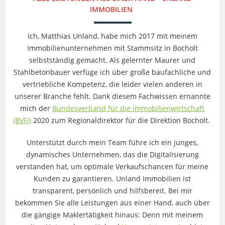
IMMOBILIEN
Ich, Matthias Unland, habe mich 2017 mit meinem
Immobilienunternehmen mit Stammsitz in Bocholt
selbstständig gemacht. Als gelernter Maurer und
Stahlbetonbauer verfüge ich über große baufachliche und
vertriebliche Kompetenz, die leider vielen anderen in
unserer Branche fehlt. Dank diesem Fachwissen ernannte
mich der
Bundesverband für die Immobilienwirtschaft
(BVFI)
2020 zum Regionaldirektor für die Direktion Bocholt.
Unterstützt durch mein Team führe ich ein junges,
dynamisches Unternehmen, das die Digitalisierung
verstanden hat, um optimale Verkaufschancen für meine
Kunden zu garantieren. Unland Immobilien ist
transparent, persönlich und hilfsbereit. Bei mir
bekommen Sie alle Leistungen aus einer Hand, auch über
die gängige Maklertätigkeit hinaus: Denn mit meinem