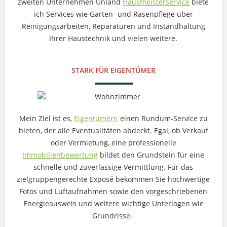
zweiten Unternehmen Unland
Hausmeisterservice
biete
ich Services wie Garten- und Rasenpflege über
Reinigungsarbeiten, Reparaturen und Instandhaltung
Ihrer Haustechnik und vielen weitere.
STARK FÜR EIGENTÜMER
Mein Ziel ist es,
Eigentümern
einen Rundum-Service zu
bieten, der alle Eventualitäten abdeckt. Egal, ob Verkauf
oder Vermietung, eine professionelle
Immobilienbewertung
bildet den Grundstein für eine
schnelle und zuverlässige Vermittlung. Für das
zielgruppengerechte Exposé bekommen Sie hochwertige
Fotos und Luftaufnahmen sowie den vorgeschriebenen
Energieausweis und weitere wichtige Unterlagen wie
Grundrisse.