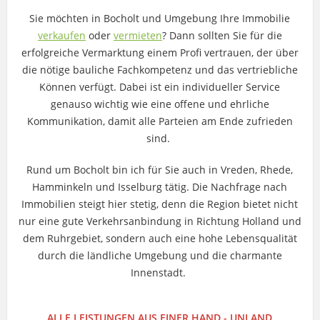
Sie möchten in Bocholt und Umgebung Ihre Immobilie
verkaufen
oder
vermieten
? Dann sollten Sie für die
erfolgreiche Vermarktung einem Profi vertrauen, der über
die nötige bauliche Fachkompetenz und das vertriebliche
Können verfügt. Dabei ist ein individueller Service
genauso wichtig wie eine offene und ehrliche
Kommunikation, damit alle Parteien am Ende zufrieden
sind.
Rund um Bocholt bin ich für Sie auch in Vreden, Rhede,
Hamminkeln und Isselburg tätig. Die Nachfrage nach
Immobilien steigt hier stetig, denn die Region bietet nicht
nur eine gute Verkehrsanbindung in Richtung Holland und
dem Ruhrgebiet, sondern auch eine hohe Lebensqualität
durch die ländliche Umgebung und die charmante
Innenstadt.
ALLE LEISTUNGEN AUS EINER HAND - UNLAND