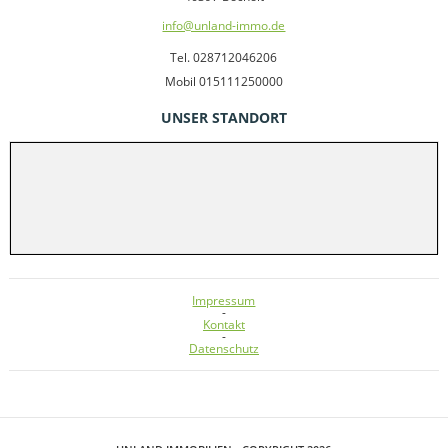
info@unland-immo.de
Tel. 028712046206
Mobil 015111250000
UNSER STANDORT
Impressum
-
Kontakt
-
Datenschutz