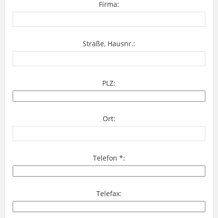
Firma:
Straße, Hausnr.:
PLZ:
Ort:
Telefon *:
Telefax: