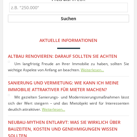
AKTUELLE INFORMATIONEN
ALTBAU RENOVIEREN: DARAUF SOLLTEN SIE ACHTEN
Um langfristig Freude an Ihrer Immobilie zu haben, sollten Sie
wichtige Aspekte von Anfang an beachten.
Weiterlesen...
SANIERUNG UND VERMIETUNG: WIE KANN ICH MEINE
IMMOBILIE ATTRAKTIVER FÜR MIETER MACHEN?
Mit gezielten Sanierungs- und Modernisierungsmaßnahmen lässt
sich der Wert steigern – und das Mietobjekt wird für Interessenten
deutlich attraktiver.
Weiterlesen...
NEUBAU-MYTHEN ENTLARVT: WAS SIE WIRKLICH ÜBER
BAUZEITEN, KOSTEN UND GENEHMIGUNGEN WISSEN
SOLLTEN