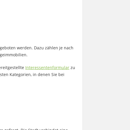
angeboten werden. Dazu zählen je nach
geimmobilien.
reitgestellte
Interessentenformular
zu
sten Kategorien, in denen Sie bei