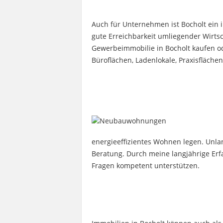
Auch für Unternehmen ist Bocholt ein 
gute Erreichbarkeit umliegender Wirts
Gewerbeimmobilie in Bocholt kaufen od
Büroflächen, Ladenlokale, Praxisfläche
energieeffizientes Wohnen legen. Unla
Beratung. Durch meine langjährige Erf
Fragen kompetent unterstützen.