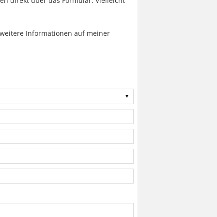
en direkt über das Formular. Vielleicht
 weitere Informationen auf meiner