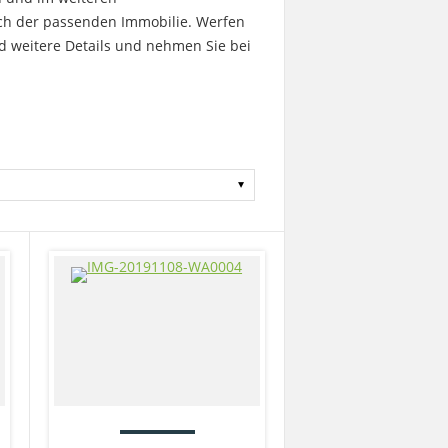
nach der passenden Immobilie. Werfen
nd weitere Details und nehmen Sie bei