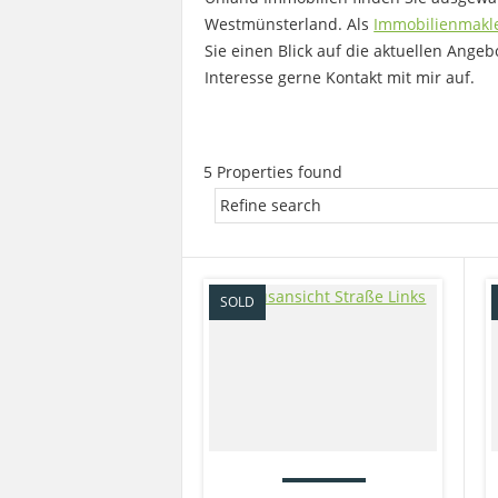
Westmünsterland. Als
Immobilienmakler
Sie einen Blick auf die aktuellen Ange
Interesse gerne Kontakt mit mir auf.
5 Properties found
SOLD