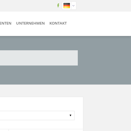
SENTEN
UNTERNEHMEN
KONTAKT