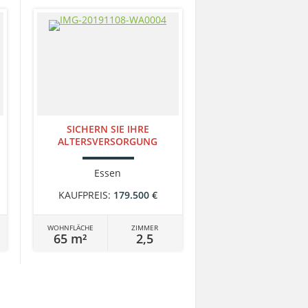
SICHERN SIE IHRE
ALTERSVERSORGUNG
Essen
KAUFPREIS:
179.500 €
WOHNFLÄCHE
ZIMMER
65 m²
2,5