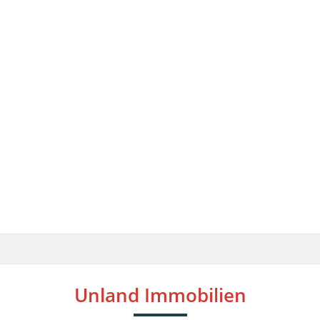
Unland Immobilien