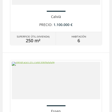
Calvià
PRECIO:
1.100.000 €
SUPERFICIE ÚTIL (VIVIENDA)
HABITACIÓN
250 m²
6
Essen