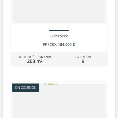
Billerbeck
PRECIO:
184.000 €
SUPERFICIE ÚTIL (VIVIENDA)
HABITACIÓN
208 m²
9
SIN COMISIÓN