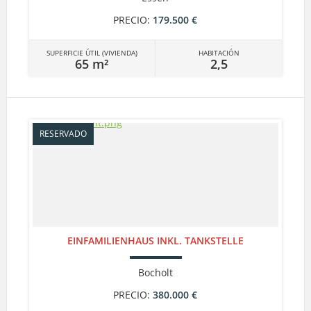
PRECIO:
179.500 €
SUPERFICIE ÚTIL (VIVIENDA)
HABITACIÓN
65 m²
2,5
RESERVADO
EINFAMILIENHAUS INKL. TANKSTELLE
Bocholt
PRECIO:
380.000 €