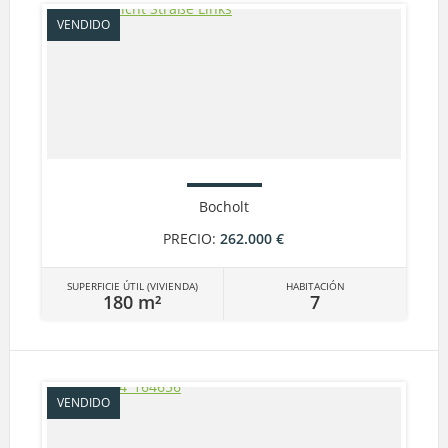
VENDIDO
Bocholt
PRECIO:
262.000 €
SUPERFICIE ÚTIL (VIVIENDA)
HABITACIÓN
180 m²
7
VENDIDO